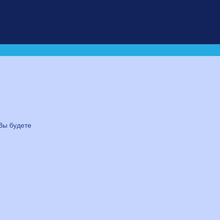
 Вы будете