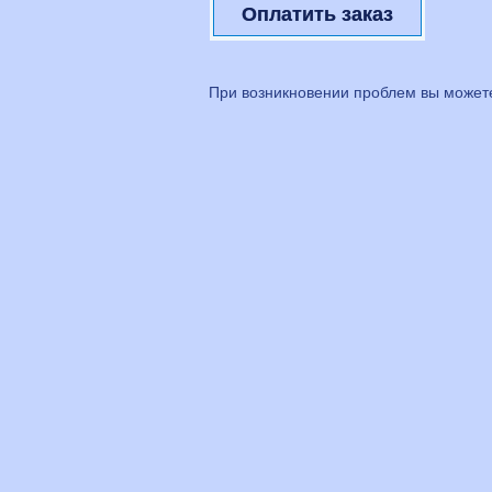
При возникновении проблем вы может