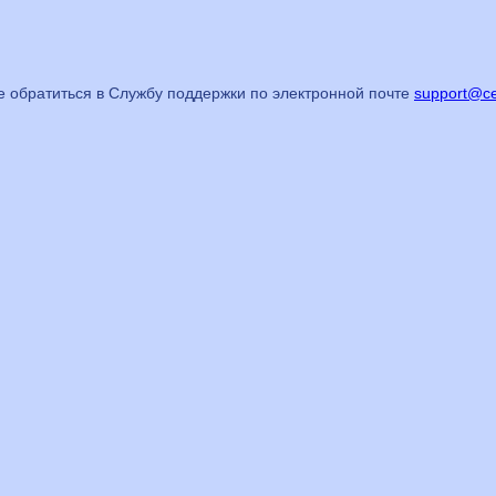
е обратиться в Службу поддержки
по электронной почте
support@ce