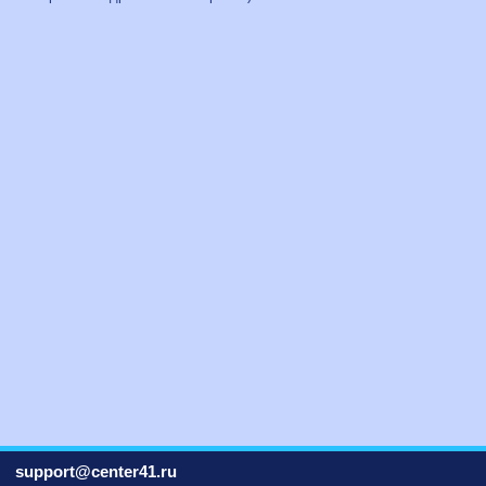
support@center41.ru